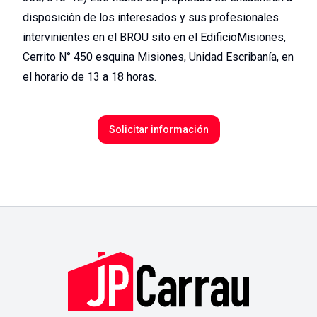
disposición de los interesados y sus profesionales
intervinientes en el BROU sito en el EdificioMisiones,
Cerrito N° 450 esquina Misiones, Unidad Escribanía, en
el horario de 13 a 18 horas.
Solicitar información