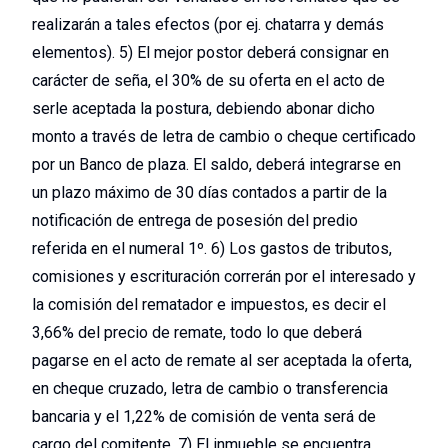
realizarán a tales efectos (por ej. chatarra y demás
elementos). 5) El mejor postor deberá consignar en
carácter de seña, el 30% de su oferta en el acto de
serle aceptada la postura, debiendo abonar dicho
monto a través de letra de cambio o cheque certificado
por un Banco de plaza. El saldo, deberá integrarse en
un plazo máximo de 30 días contados a partir de la
notificación de entrega de posesión del predio
referida en el numeral 1º. 6) Los gastos de tributos,
comisiones y escrituración correrán por el interesado y
la comisión del rematador e impuestos, es decir el
3,66% del precio de remate, todo lo que deberá
pagarse en el acto de remate al ser aceptada la oferta,
en cheque cruzado, letra de cambio o transferencia
bancaria y el 1,22% de comisión de venta será de
cargo del comitente. 7) El inmueble se encuentra